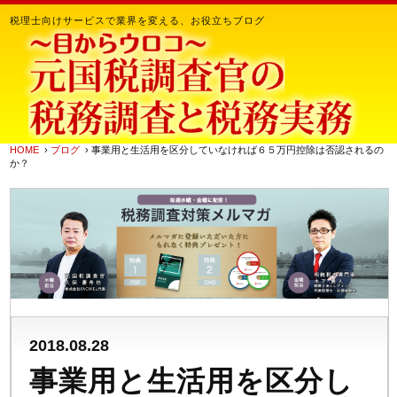
税理士向けサービスで業界を変える、お役立ちブログ
HOME
›
ブログ
› 事業用と生活用を区分していなければ６５万円控除は否認されるの
か？
2018.08.28
事業用と生活用を区分し