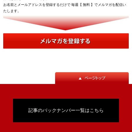
お名前とメールアドレスを登録するだけで 毎週【 無料 】でメルマガを配信い
たします。
記事のバックナンバー一覧はこちら