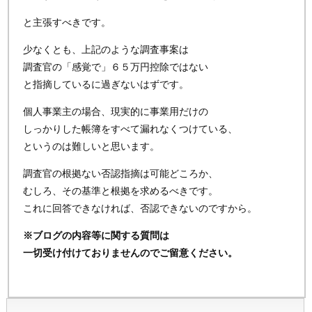
と主張すべきです。
少なくとも、上記のような調査事案は
調査官の「感覚で」６５万円控除ではない
と指摘しているに過ぎないはずです。
個人事業主の場合、現実的に事業用だけの
しっかりした帳簿をすべて漏れなくつけている、
というのは難しいと思います。
調査官の根拠ない否認指摘は可能どころか、
むしろ、その基準と根拠を求めるべきです。
これに回答できなければ、否認できないのですから。
※ブログの内容等に関する質問は
一切受け付けておりませんのでご留意ください。