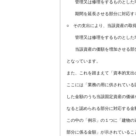
管理又は修理をするものとした場
期間を延長させる部分に対応す
○ その支出により、当該資産の取
管理又は修理をするものとした場
当該資産の価額を増加させる部
となっています。
また、これを踏まえて「資本的支出の
ここには「業務の用に供されている
した金額のうち当該固定資産の価値
なると認められる部分に対応する金
この中の「例示」の１つに「建物の
部分に係る金額」が示されているこ