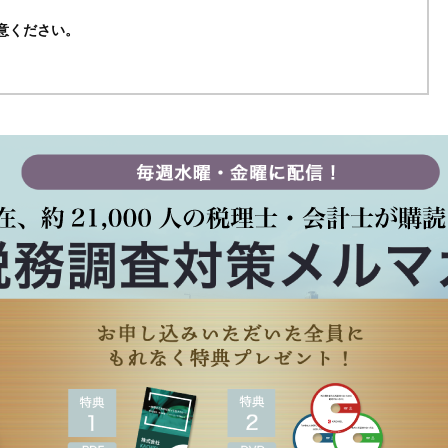
意ください。