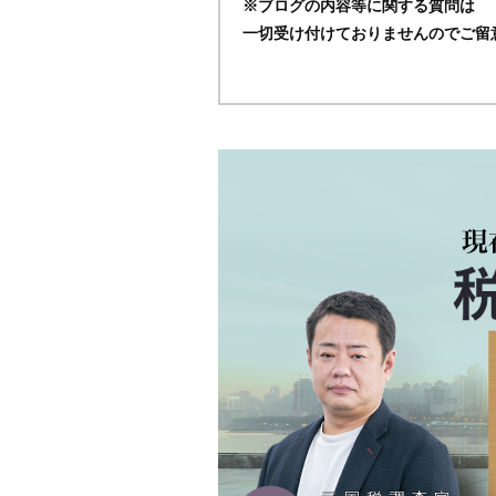
※ブログの内容等に関する質問は
一切受け付けておりませんのでご留