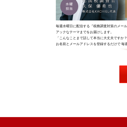
毎週水曜日に配信する『税務調査対策のメー
アックなテーマまでをお届けします。
「こんなことまで話して本当に大丈夫ですか？
お名前とメールアドレスを登録するだけで 毎週