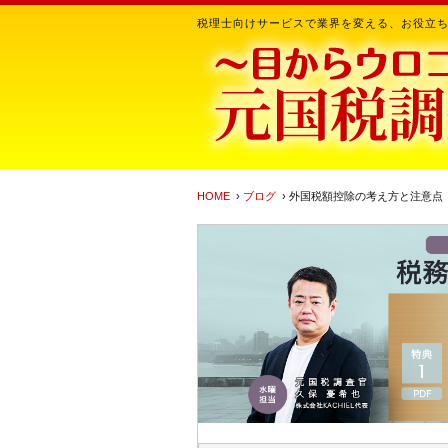
税理士向けサービスで業界を変える、お役立
HOME
›
ブログ
› 外国税額控除の考え方と注意点