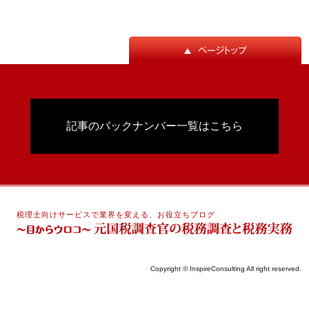
記事のバックナンバー一覧はこちら
税理士向けサービスで業界を変える、お役立ちブログ
Copyright © InspireConsulting All right reserved.