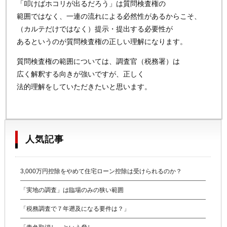
「叩けばホコリが出るだろう」は質問検査権の
範囲ではなく、一連の流れによる必然性があるからこそ、
（カルテだけではなく）提示・提出する必要性が
あるというのが質問検査権の正しい理解になります。
質問検査権の範囲については、調査官（税務署）は
広く解釈する向きが強いですが、正しく
法的理解をしていただきたいと思います。
人気記事
3,000万円控除をやめて住宅ローン控除は受けられるのか？
「実地の調査」は臨場のみの狭い範囲
「税務調査で７年遡及になる要件は？」