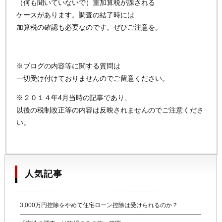
（何も聞いていないで）重加算税が課される
ケースがあります。調査の結了時には
加算税の確認も必要なのです。ぜひご注意を。
※ブログの内容等に関する質問は
一切受け付けておりませんのでご留意ください。
※２０１４年4月当時の記事であり、
以後の税制改正等の内容は反映されませんのでご注意くださ
い。
人気記事
3,000万円控除をやめて住宅ローン控除は受けられるのか？