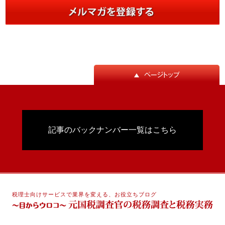
記事のバックナンバー一覧はこちら
税理士向けサービスで業界を変える、お役立ちブログ