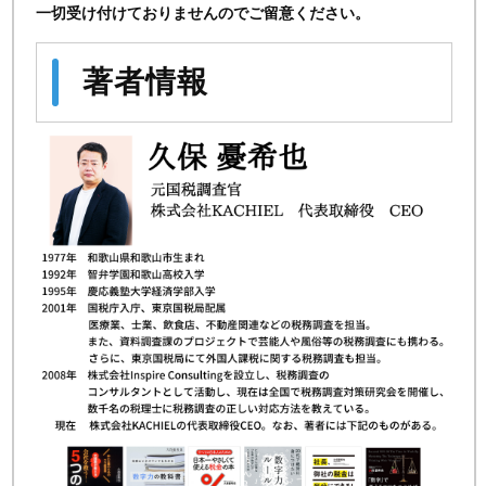
一切受け付けておりませんのでご留意ください。
著者情報