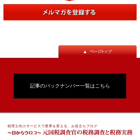
記事のバックナンバー一覧はこちら
税理士向けサービスで業界を変える、お役立ちブログ