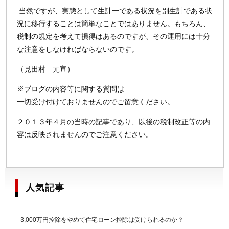
当然ですが、実態として生計一である状況を別生計である状
況に移行することは簡単なことではありません。もちろん、
税制の規定を考えて損得はあるのですが、その運用には十分
な注意をしなければならないのです。
（見田村 元宣）
※ブログの内容等に関する質問は
一切受け付けておりませんのでご留意ください。
２０１３年４月の当時の記事であり、以後の税制改正等の内
容は反映されませんのでご注意ください。
人気記事
3,000万円控除をやめて住宅ローン控除は受けられるのか？