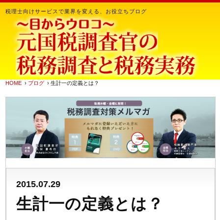
税理士向けサービスで業界を変える、お役立ちブログ
HOME
›
ブログ
› 生計一の定義とは？
2015.07.29
生計一の定義とは？