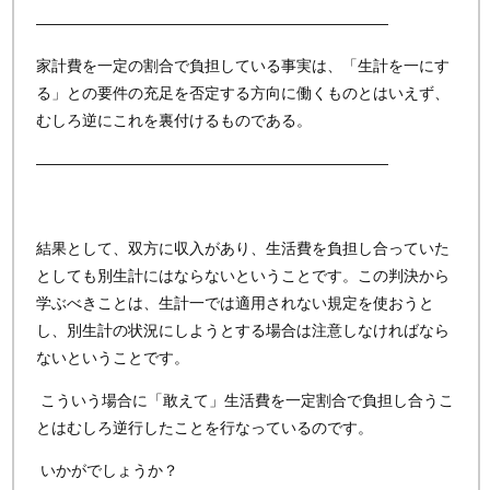
———————————————————————
家計費を一定の割合で負担している事実は、「生計を一にす
る」との要件の充足を否定する方向に働くものとはいえず、
むしろ逆にこれを裏付けるものである。
———————————————————————
結果として、双方に収入があり、生活費を負担し合っていた
としても別生計にはならないということです。この判決から
学ぶべきことは、生計一では適用されない規定を使おうと
し、別生計の状況にしようとする場合は注意しなければなら
ないということです。
こういう場合に「敢えて」生活費を一定割合で負担し合うこ
とはむしろ逆行したことを行なっているのです。
いかがでしょうか？