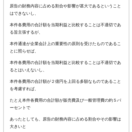
原告の財務内容に占める割合や影響が甚大であるということ
はできないし、
本件各費用の合計額を当期利益と比較することは不適切であ
る旨主張するが、
本件通達が企業会計上の重要性の原則を受けたものであるこ
とに照らせば、
本件各費用の合計額を当期利益と比較することは不適切であ
るとはいえないし、
本件各費用の合計額が２億円を上回る多額なものであること
を考慮すれば、
たとえ本件各費用の合計額が販売費及び一般管理費の約５パ
ーセントで
あったとしても、原告の財務内容に占める割合やその影響は
大きいと