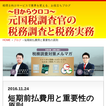
税理士向けサービスで業界を変える、お役立ちブログ
HOME
›
ブログ
› 短期前払費用と重要性の原則
2016.11.24
短期前払費用と重要性の