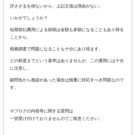
評さざるを得ないから、上記主張は理由がない。
いかがでしょうか？
短期前払費用による節税は金額も多額になることもあり得る
ことから、
税務調査で問題になることも十分にあり得ます。
どの程度までという基準はありませんが、この運用には十分
に注意し、
顧問先から相談があった場合は慎重に対応すべき問題なので
す。
※ブログの内容等に関する質問は
一切受け付けておりませんのでご留意ください。