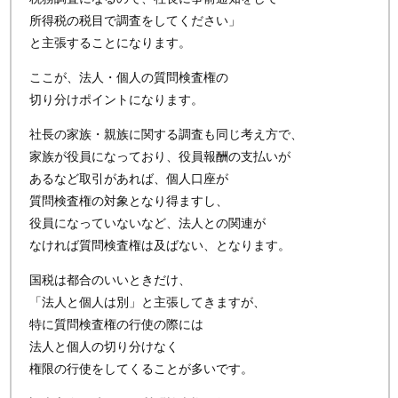
所得税の税目で調査をしてください」
と主張することになります。
ここが、法人・個人の質問検査権の
切り分けポイントになります。
社長の家族・親族に関する調査も同じ考え方で、
家族が役員になっており、役員報酬の支払いが
あるなど取引があれば、個人口座が
質問検査権の対象となり得ますし、
役員になっていないなど、法人との関連が
なければ質問検査権は及ばない、となります。
国税は都合のいいときだけ、
「法人と個人は別」と主張してきますが、
特に質問検査権の行使の際には
法人と個人の切り分けなく
権限の行使をしてくることが多いです。