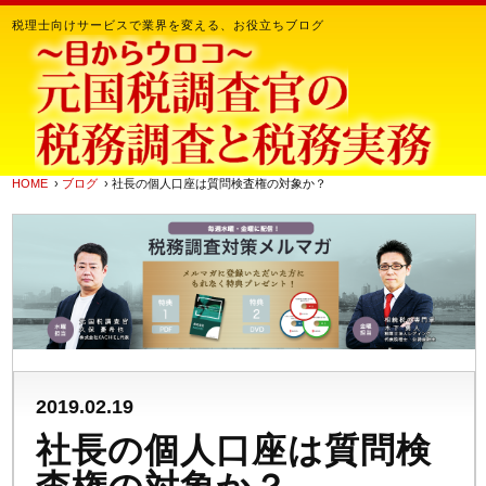
税理士向けサービスで業界を変える、お役立ちブログ
HOME
›
ブログ
› 社長の個人口座は質問検査権の対象か？
2019.02.19
社長の個人口座は質問検