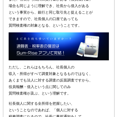
場合も同じように理解でき、社長から借入がある
という事実から、銀行と同じ取引先と捉えることが
できますので、社長個人の口座であっても
質問検査権の対象となる、ということです。
ただし、これらはもちろん、社長個人の
収入・所得がすべて調査対象となるものではなく、
あくまでも法人に対する調査の反面調査ですから、
役員報酬・借入という点に関してのみ
質問検査権が及ぶ、という理解です。
社長個人に関する全所得を把握したい、
ということなのであれば、「個人に対する
税務調査になるので、社長に事前通知をして