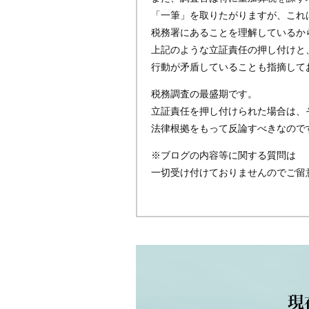
「一筆」を取りたがりますが、これ
税務署にあることを理解しているか
上記のような立証責任の押し付けと
行動が矛盾していることも指摘して
税務調査の最盛期です。
立証責任を押し付けられた場合は、
法律根拠をもって反論すべきなので
※ブログの内容等に関する質問は
一切受け付けておりませんのでご留