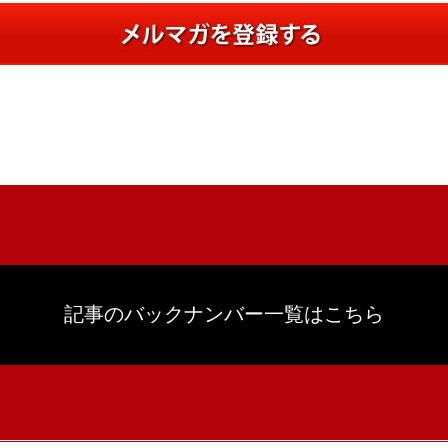
記事のバックナンバー一覧はこちら