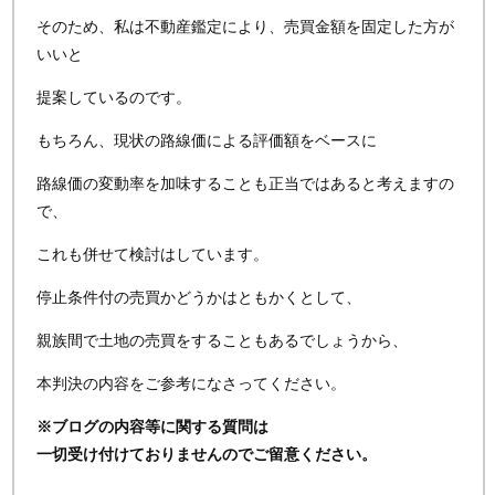
そのため、私は不動産鑑定により、売買金額を固定した方が
いいと
提案しているのです。
もちろん、現状の路線価による評価額をベースに
路線価の変動率を加味することも正当ではあると考えますの
で、
これも併せて検討はしています。
停止条件付の売買かどうかはともかくとして、
親族間で土地の売買をすることもあるでしょうから、
本判決の内容をご参考になさってください。
※ブログの内容等に関する質問は
一切受け付けておりませんのでご留意ください。