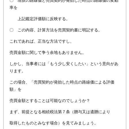
〇 現状の路線価と売買契約が発効した時点の路線価の変動
率を
上記鑑定評価額に反映する。
〇 この内容、計算方法を売買契約書に明記する。
これであれば、正当な方法ですし、
売買金額に関して争う余地もありません。
しかし、当事者には「もう少し安くしたい」という意向があ
ります。
この場合、「売買契約が発効した時点の路線価による評価
額」を
売買金額とすることは可能なのでしょうか？
まず、前提となる相続税法第７条（贈与又は遺贈により
取得したものとみなす場合）を見てみましょう。