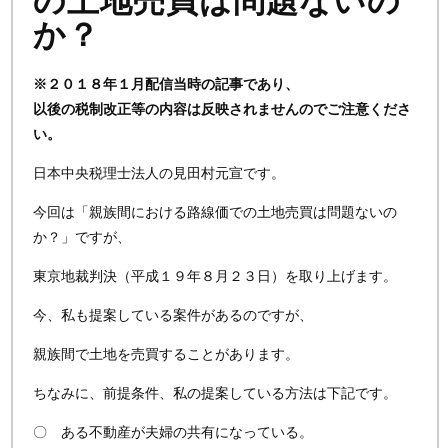
の土地売買は問題ないの
か？
※２０１８年１月配信当時の記事であり、
以後の税制改正等の内容は反映されませんのでご注意くださ
い。
日本中央税理士法人の見田村元宣です。
今回は「親族間における路線価での土地売買は問題ないの
か？」ですが、
東京地裁判決（平成１９年８月２３日）を取り上げます。
今、私も提案している案件があるのですが、
親族間で土地を売買することがあります。
ちなみに、前提条件、私の提案している方法は下記です。
〇 ある不動産が夫婦の共有になっている。