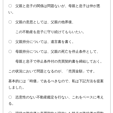
〇 父親と息子の関係は問題ないが、母親と息子は仲が悪
い。
〇 父親の意思としては、父親の他界後、
この不動産を息子に守り続けてもらいたい。
〇 父親持分については、遺言書を書く。
〇 母親持分については、父親の死亡を停止条件として、
母親と息子で停止条件付の売買契約書を締結しておく。
この状況において問題となるのが、「売買金額」です。
基本的には「時価」であるべきなので、私は下記方法を提案
しました。
〇 恣意性のない不動産鑑定を行ない、これをベースに考え
る。