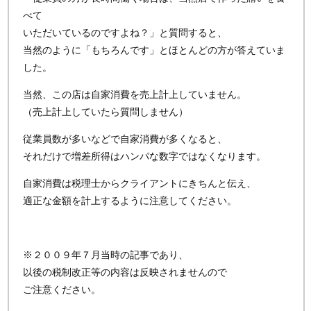
べて
いただいているのですよね？」と質問すると、
当然のように「もちろんです」とほとんどの方が答えていま
した。
当然、この店は自家消費を売上計上していません。
（売上計上していたら質問しません）
従業員数が多いなどで自家消費が多くなると、
それだけで増差所得はハンパな数字ではなくなります。
自家消費は税理士からクライアントにきちんと伝え、
適正な金額を計上するように注意してください。
※２００９年７月当時の記事であり、
以後の税制改正等の内容は反映されませんので
ご注意ください。