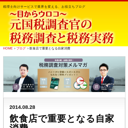
税理士向けサービスで業界を変える、お役立ちブログ
HOME
›
ブログ
› 飲食店で重要となる自家消費
2014.08.28
飲食店で重要となる自家