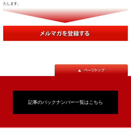
たします。
記事のバックナンバー一覧はこちら