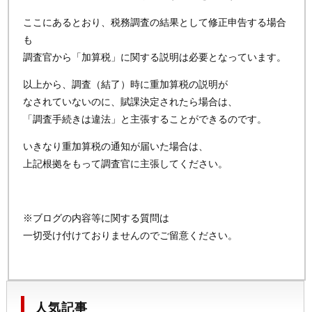
ここにあるとおり、税務調査の結果として修正申告する場合
も
調査官から「加算税」に関する説明は必要となっています。
以上から、調査（結了）時に重加算税の説明が
なされていないのに、賦課決定されたら場合は、
「調査手続きは違法」と主張することができるのです。
いきなり重加算税の通知が届いた場合は、
上記根拠をもって調査官に主張してください。
※ブログの内容等に関する質問は
一切受け付けておりませんのでご留意ください。
人気記事