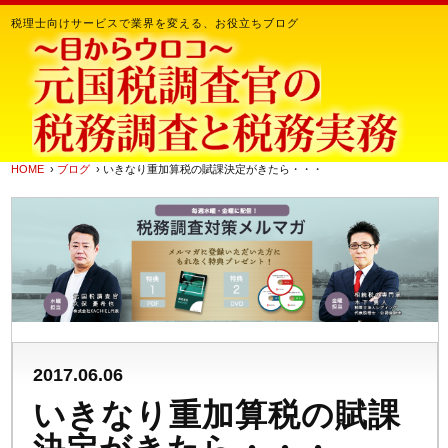
税理士向けサービスで業界を変える、お役立ちブログ
HOME
›
ブログ
› いきなり重加算税の賦課決定がきたら・・・
2017.06.06
いきなり重加算税の賦課