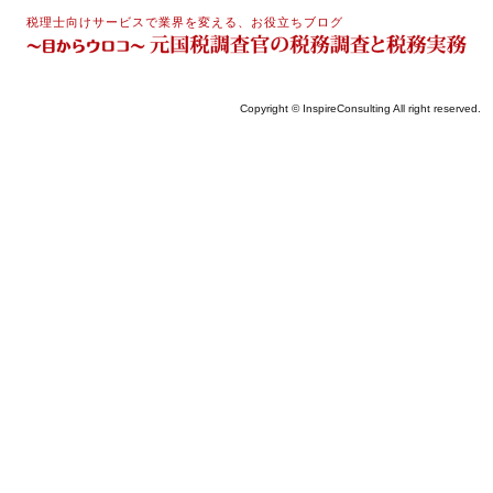
税理士向けサービスで業界を変える、お役立ちブログ
Copyright © InspireConsulting All right reserved.