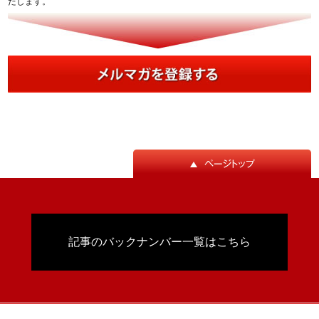
たします。
記事のバックナンバー一覧はこちら