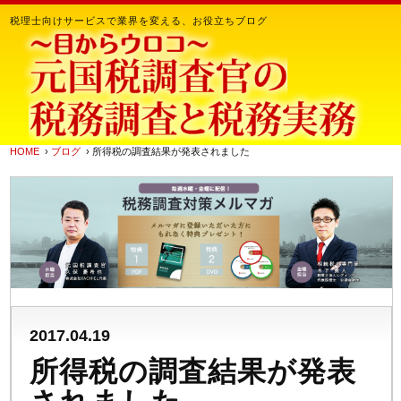
税理士向けサービスで業界を変える、お役立ちブログ
HOME
›
ブログ
› 所得税の調査結果が発表されました
2017.04.19
所得税の調査結果が発表