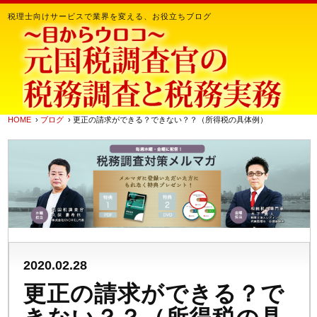
税理士向けサービスで業界を変える、お役立ちブログ
HOME
›
ブログ
› 更正の請求ができる？できない？？（所得税の具体例）
2020.02.28
更正の請求ができる？で