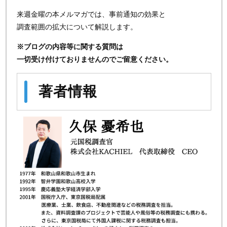
来週金曜の本メルマガでは、事前通知の効果と
調査範囲の拡大について解説します。
※ブログの内容等に関する質問は
一切受け付けておりませんのでご留意ください。
著者情報