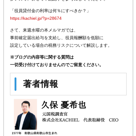
「役員貸付金の利率は何％にすべきか？」
https://kachiel.jp/?p=28674
さて、来週水曜の本メルマガでは、
事前確定届出給与を支給し、役員報酬額を低額に
設定している場合の税務リスクについて解説します。
※ブログの内容等に関する質問は
一切受け付けておりませんのでご留意ください。
著者情報