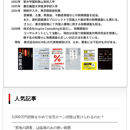
人気記事
3,000万円控除をやめて住宅ローン控除は受けられるのか？
「実地の調査」は臨場のみの狭い範囲