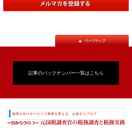
記事のバックナンバー一覧はこちら
税理士向けサービスで業界を変える、お役立ちブログ