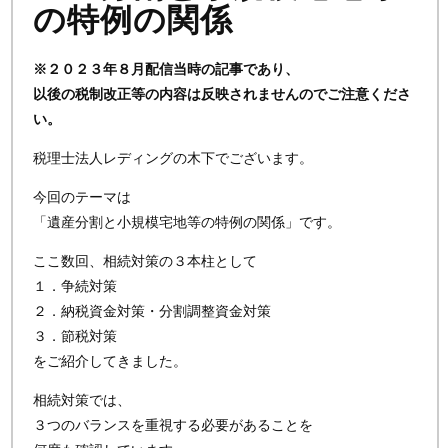
の特例の関係
※２０２３年８月配信当時の記事であり、
以後の税制改正等の内容は反映されませんのでご注意くださ
い。
税理士法人レディングの木下でございます。
今回のテーマは
「遺産分割と小規模宅地等の特例の関係」です。
ここ数回、相続対策の３本柱として
１．争続対策
２．納税資金対策・分割調整資金対策
３．節税対策
をご紹介してきました。
相続対策では、
３つのバランスを重視する必要があることを