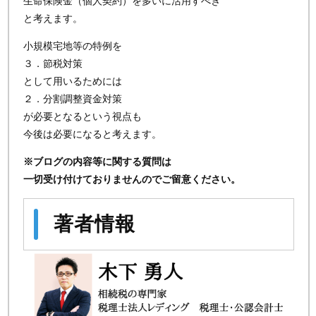
生命保険金（個人契約）を多いに活用すべき
と考えます。
小規模宅地等の特例を
３．節税対策
として用いるためには
２．分割調整資金対策
が必要となるという視点も
今後は必要になると考えます。
※ブログの内容等に関する質問は
一切受け付けておりませんのでご留意ください。
著者情報