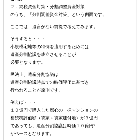
２．納税資金対策・分割調整資金対策
のうち、「分割調整資金対策」という側面です。
ここでは、遺言がない前提で考えてみます。
そうすると・・・
小規模宅地等の特例を適用するためには
遺産分割協議を成立させることが
必要となります。
民法上、遺産分割協議は
遺産分割協議時点での時価評価に基づき
行われることが原則です。
例えば・・・
１０億円で購入した都心の一棟マンションの
相続税評価額（貸家＋貸家建付地）が３億円
であっても、遺産分割協議は時価１０億円*
がベースとなります。