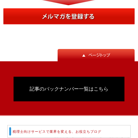
記事のバックナンバー一覧はこちら
税理士向けサービスで業界を変える、お役立ちブログ