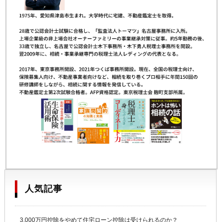
人気記事
3,000万円控除をやめて住宅ローン控除は受けられるのか？