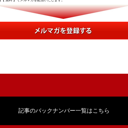
記事のバックナンバー一覧はこちら