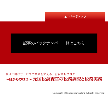
記事のバックナンバー一覧はこちら
税理士向けサービスで業界を変える、お役立ちブログ
Copyright © InspireConsulting All right reserved.