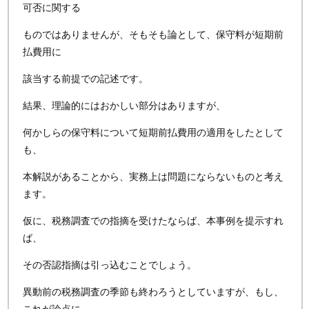
可否に関する
ものではありませんが、そもそも論として、保守料が短期前
払費用に
該当する前提での記述です。
結果、理論的にはおかしい部分はありますが、
何かしらの保守料について短期前払費用の適用をしたとして
も、
本解説があることから、実務上は問題にならないものと考え
ます。
仮に、税務調査での指摘を受けたならば、本事例を提示すれ
ば、
その否認指摘は引っ込むことでしょう。
異動前の税務調査の季節も終わろうとしていますが、もし、