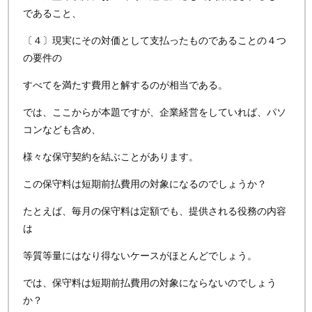
であること、
〔４〕現実にその対価として支払ったものであることの４つ
の要件の
すべてを満たす費用と解するのが相当である。
では、ここからが本題ですが、企業経営をしていれば、パソ
コンなども含め、
様々な保守契約を結ぶことがあります。
この保守料は短期前払費用の対象になるのでしょうか？
たとえば、毎月の保守料は定額でも、提供される役務の内容
は
等質等量にはなり得ないケースがほとんどでしょう。
では、保守料は短期前払費用の対象にならないのでしょう
か？