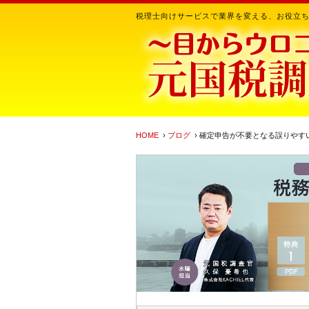
税理士向けサービスで業界を変える、お役立
HOME
›
ブログ
› 確定申告が不要となる誤りやす