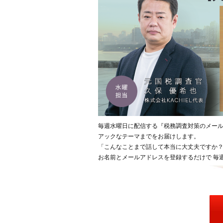
毎週水曜日に配信する『税務調査対策のメー
アックなテーマまでをお届けします。
「こんなことまで話して本当に大丈夫ですか？
お名前とメールアドレスを登録するだけで 毎週