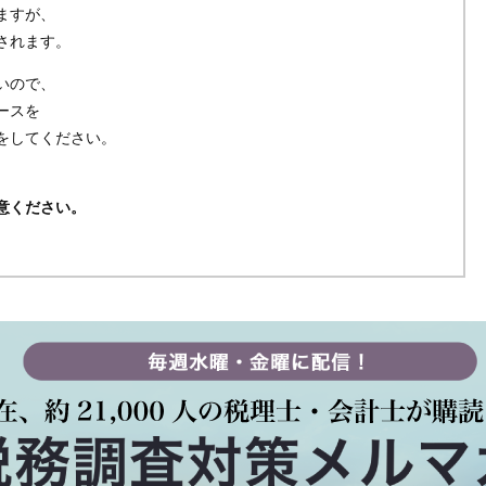
ますが、
されます。
いので、
ースを
をしてください。
意ください。