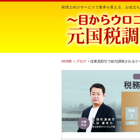
税理士向けサービスで業界を変える、お役立
HOME
›
ブログ
› 従業員割引で給与課税されるケ