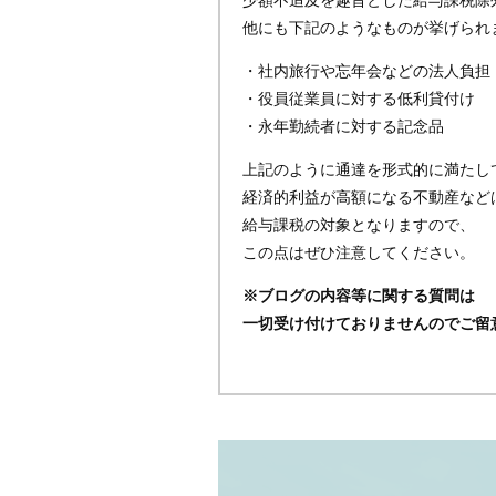
他にも下記のようなものが挙げられ
・社内旅行や忘年会などの法人負担
・役員従業員に対する低利貸付け
・永年勤続者に対する記念品
上記のように通達を形式的に満たし
経済的利益が高額になる不動産など
給与課税の対象となりますので、
この点はぜひ注意してください。
※ブログの内容等に関する質問は
一切受け付けておりませんのでご留