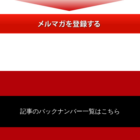
記事のバックナンバー一覧はこちら