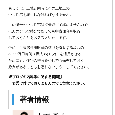
もしくは、土地と同時にその土地上の
中古住宅を取得しなければなりません。
この場合の中古住宅は持分取得で構いませんので、
ほんの少しの持分であっても中古住宅を取得
しておくことをおススメいたします。
仮に、当該居住用財産の敷地を譲渡する場合の
3,000万円特例（措法35(1)(2)）を適用させる
ためにも、住宅の持分を少しでも保有しておく
必要があることもお忘れないようにしてください。
※ブログの内容等に関する質問は
一切受け付けておりませんのでご留意ください。
著者情報