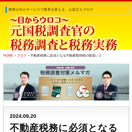
税理士向けサービスで業界を変える、お役立ちブログ
HOME
›
ブログ
› 不動産税務に必須となる不動産取得税の取扱い２
2024.09.20
不動産税務に必須となる