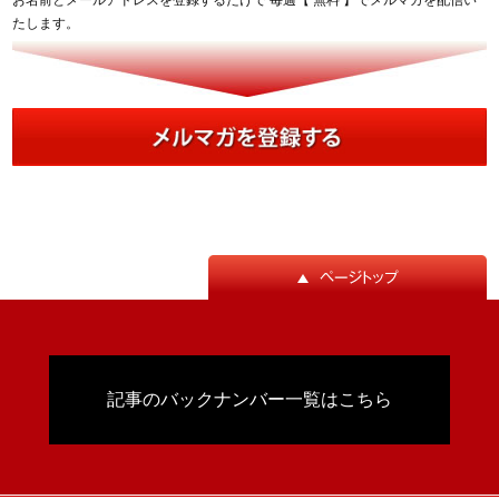
たします。
記事のバックナンバー一覧はこちら