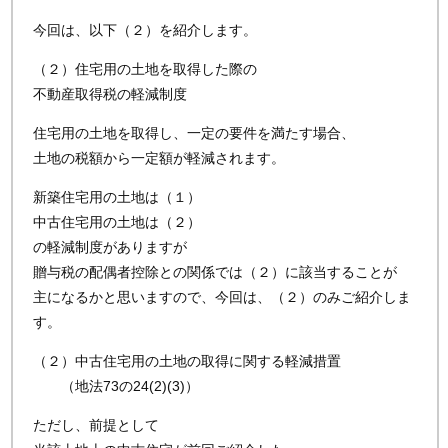
今回は、以下（２）を紹介します。
（２）住宅用の土地を取得した際の
不動産取得税の軽減制度
住宅用の土地を取得し、一定の要件を満たす場合、
土地の税額から一定額が軽減されます。
新築住宅用の土地は（１）
中古住宅用の土地は（２）
の軽減制度がありますが
贈与税の配偶者控除との関係では（２）に該当することが
主になるかと思いますので、今回は、（２）のみご紹介しま
す。
（２）中古住宅用の土地の取得に関する軽減措置
（地法73の24(2)(3)）
ただし、前提として