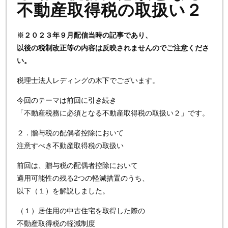
不動産取得税の取扱い２
※２０２３年９月配信当時の記事であり、
以後の税制改正等の内容は反映されませんのでご注意くださ
い。
税理士法人レディングの木下でございます。
今回のテーマは前回に引き続き
「不動産税務に必須となる不動産取得税の取扱い２」です。
２．贈与税の配偶者控除において
注意すべき不動産取得税の取扱い
前回は、贈与税の配偶者控除において
適用可能性の残る2つの軽減措置のうち、
以下（１）を解説しました。
（１）居住用の中古住宅を取得した際の
不動産取得税の軽減制度