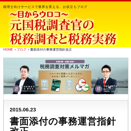
税理士向けサービスで業界を変える、お役立ちブログ
HOME
›
ブログ
› 書面添付の事務運営指針改正
2015.06.23
書面添付の事務運営指針