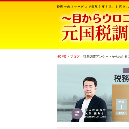
税理士向けサービスで業界を変える、お役立
HOME
›
ブログ
› 税務調査アンケートからわかる