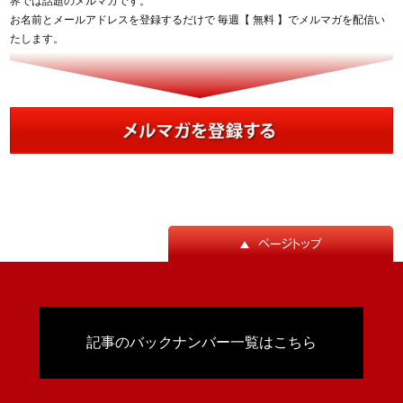
界では話題のメルマガです。
お名前とメールアドレスを登録するだけで 毎週【 無料 】でメルマガを配信い
たします。
記事のバックナンバー一覧はこちら