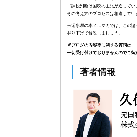
（課税判断は国税の主張が通ってい
その考え方のプロセスは相違してい
来週水曜の本メルマガでは、この論
掘り下げて解説しましょう。
※ブログの内容等に関する質問は
一切受け付けておりませんのでご留
著者情報