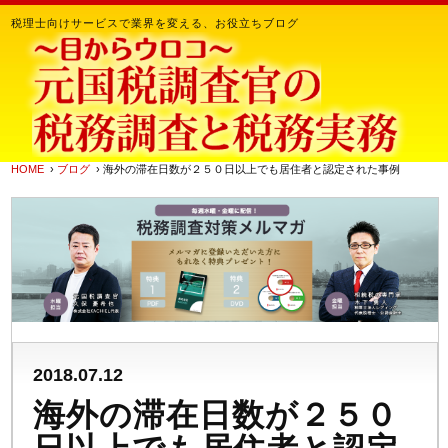
税理士向けサービスで業界を変える、お役立ちブログ
HOME
›
ブログ
› 海外の滞在日数が２５０日以上でも居住者と認定された事例
2018.07.12
海外の滞在日数が２５０