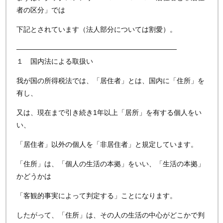
者の区分」では
下記とされています（法人部分については割愛）。
———————————————————————
１ 国内法による取扱い
我が国の所得税法では、「居住者」とは、国内に「住所」を
有し、
又は、現在まで引き続き1年以上「居所」を有する個人をい
い、
「居住者」以外の個人を「非居住者」と規定しています。
「住所」は、「個人の生活の本拠」をいい、「生活の本拠」
かどうかは
「客観的事実によって判定する」ことになります。
したがって、「住所」は、その人の生活の中心がどこかで判