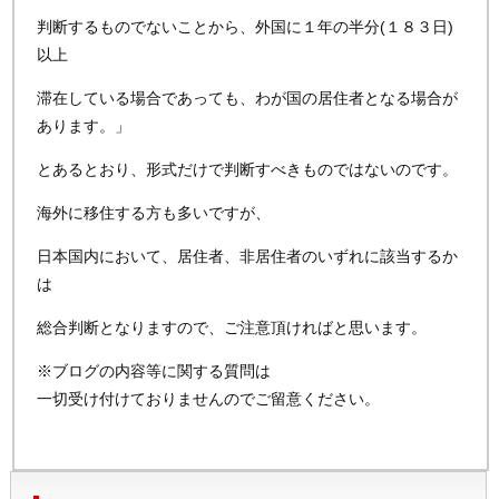
判断するものでないことから、外国に１年の半分(１８３日)
以上
滞在している場合であっても、わが国の居住者となる場合が
あります。」
とあるとおり、形式だけで判断すべきものではないのです。
海外に移住する方も多いですが、
日本国内において、居住者、非居住者のいずれに該当するか
は
総合判断となりますので、ご注意頂ければと思います。
※ブログの内容等に関する質問は
一切受け付けておりませんのでご留意ください。