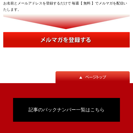
お名前とメールアドレスを登録するだけで 毎週【 無料 】でメルマガを配信い
たします。
記事のバックナンバー一覧はこちら