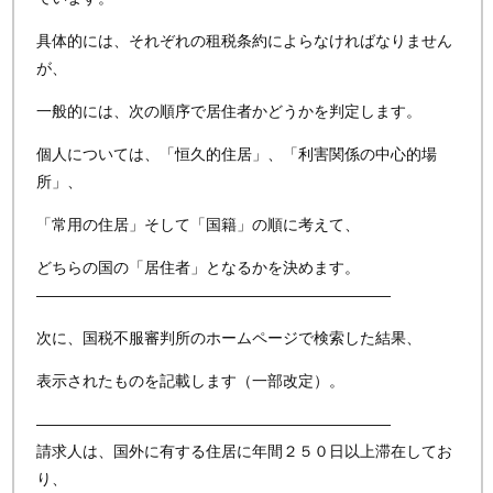
具体的には、それぞれの租税条約によらなければなりません
が、
一般的には、次の順序で居住者かどうかを判定します。
個人については、「恒久的住居」、「利害関係の中心的場
所」、
「常用の住居」そして「国籍」の順に考えて、
どちらの国の「居住者」となるかを決めます。
———————————————————————
次に、国税不服審判所のホームページで検索した結果、
表示されたものを記載します（一部改定）。
———————————————————————
請求人は、国外に有する住居に年間２５０日以上滞在してお
り、