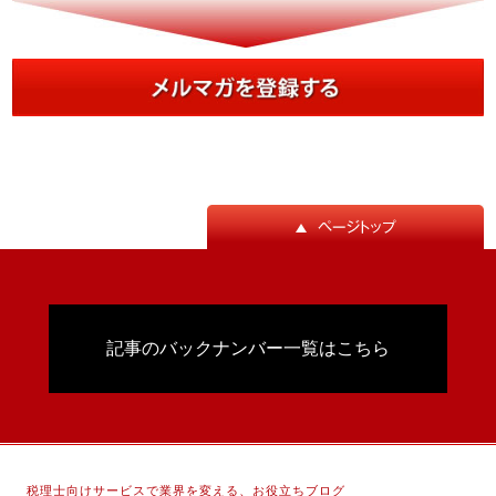
記事のバックナンバー一覧はこちら
税理士向けサービスで業界を変える、お役立ちブログ