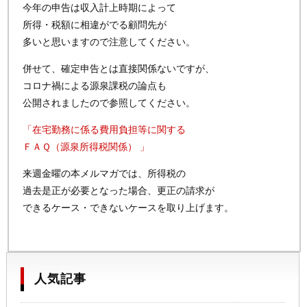
今年の申告は収入計上時期によって
所得・税額に相違がでる顧問先が
多いと思いますので注意してください。
併せて、確定申告とは直接関係ないですが、
コロナ禍による源泉課税の論点も
公開されましたので参照してください。
「在宅勤務に係る費用負担等に関する
ＦＡＱ（源泉所得税関係） 」
来週金曜の本メルマガでは、所得税の
過去是正が必要となった場合、更正の請求が
できるケース・できないケースを取り上げます。
人気記事