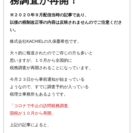
務調査が再開！
※２０２０年９月配信当時の記事であり、
以後の税制改正等の内容は反映されませんのでご注意くださ
い。
株式会社KACHIELの久保憂希也です。
大々的に報道されたのでご存じの方も多いと
思いますが、１０月から全国的に
税務調査が再開されることになっています。
今月２３日から事前通知が始まっている
ようなので、すでに調査予約が入っている
税理士事務所もあるようです。
「コロナで中止の訪問税務調査、
国税が１０月から再開」
上記の記事によると、