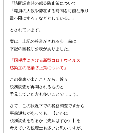
「訪問調査時の感染防止策について
「職員の人数や滞在する時間を可能な限り
最小限にする」などとしている。」
とされています。
実は、上記の報道がされる少し前に、
下記の国税庁公表がありました。
「国税庁における新型コロナウイルス
感染症の感染防止策について」
この発表が出たことから、近々
税務調査が再開されるものと
予見していた方も多いことでしょう。
さて、この状況下での税務調査ですから
事前通知があっても、【いかに
税務調査を断るか（先延ばすか）】を
考えている税理士も多いと思いますが、