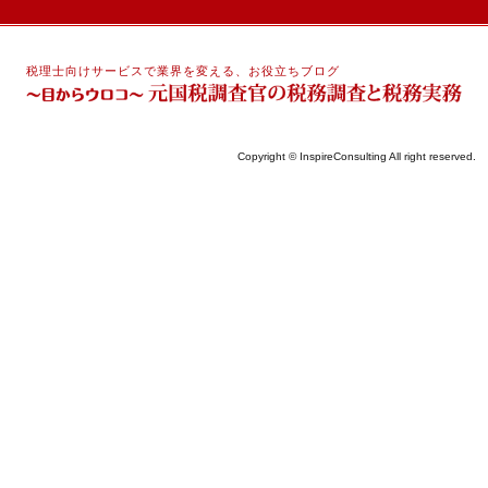
税理士向けサービスで業界を変える、お役立ちブログ
Copyright © InspireConsulting All right reserved.