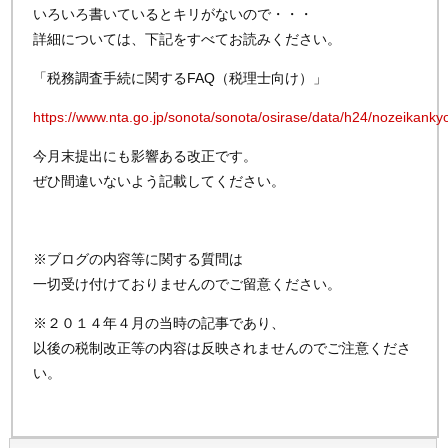
いろいろ書いているとキリがないので・・・
詳細については、下記をすべてお読みください。
「税務調査手続に関するFAQ（税理士向け）」
https://www.nta.go.jp/sonota/sonota/osirase/data/h24/nozeikankyo
今月末提出にも影響ある改正です。
ぜひ間違いないよう記載してください。
※ブログの内容等に関する質問は
一切受け付けておりませんのでご留意ください。
※２０１４年４月の当時の記事であり、
以後の税制改正等の内容は反映されませんのでご注意くださ
い。