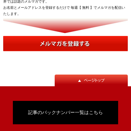
界では話題のメルマガです。
お名前とメールアドレスを登録するだけで 毎週【 無料 】でメルマガを配信い
たします。
記事のバックナンバー一覧はこちら