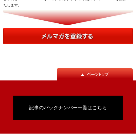
たします。
記事のバックナンバー一覧はこちら