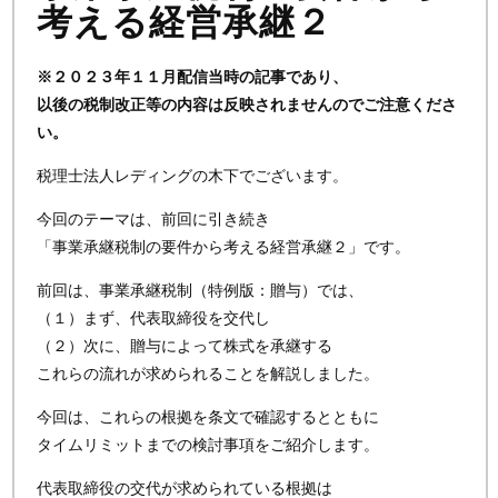
考える経営承継２
※２０２３年１１月配信当時の記事であり、
以後の税制改正等の内容は反映されませんのでご注意くださ
い。
税理士法人レディングの木下でございます。
今回のテーマは、前回に引き続き
「事業承継税制の要件から考える経営承継２」です。
前回は、事業承継税制（特例版：贈与）では、
（１）まず、代表取締役を交代し
（２）次に、贈与によって株式を承継する
これらの流れが求められることを解説しました。
今回は、これらの根拠を条文で確認するとともに
タイムリミットまでの検討事項をご紹介します。
代表取締役の交代が求められている根拠は