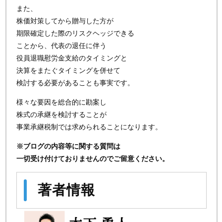
また、
株価対策してから贈与した方が
期限確定した際のリスクヘッジできる
ことから、代表の退任に伴う
役員退職慰労金支給のタイミングと
決算をまたぐタイミングを併せて
検討する必要があることも事実です。
様々な要因を総合的に勘案し
株式の承継を検討することが
事業承継税制では求められることになります。
※ブログの内容等に関する質問は
一切受け付けておりませんのでご留意ください。
著者情報