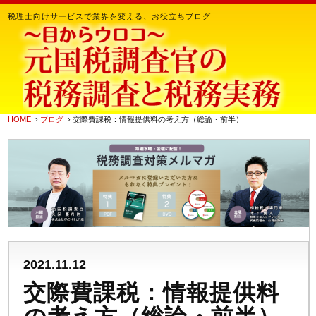
税理士向けサービスで業界を変える、お役立ちブログ
HOME
›
ブログ
› 交際費課税：情報提供料の考え方（総論・前半）
2021.11.12
交際費課税：情報提供料