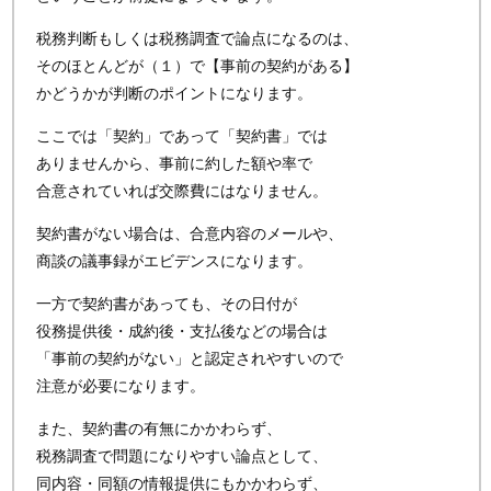
税務判断もしくは税務調査で論点になるのは、
そのほとんどが（１）で【事前の契約がある】
かどうかが判断のポイントになります。
ここでは「契約」であって「契約書」では
ありませんから、事前に約した額や率で
合意されていれば交際費にはなりません。
契約書がない場合は、合意内容のメールや、
商談の議事録がエビデンスになります。
一方で契約書があっても、その日付が
役務提供後・成約後・支払後などの場合は
「事前の契約がない」と認定されやすいので
注意が必要になります。
また、契約書の有無にかかわらず、
税務調査で問題になりやすい論点として、
同内容・同額の情報提供にもかかわらず、