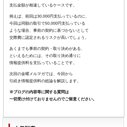
支払金額が相違しているケースです。
例えば、前回は30,000円支払っているのに、
今回は同額の取引で50,000円支払っている
ような場合、事前の契約に基づかないとして
交際費に認定されるリスクが高いでしょう。
あくまでも事前の契約・取り決めがある、
といえるためには、その取り決め通りに
情報提供料を支払っていることです。
次回の金曜メルマガでは、今回から
引続き情報提供料の総論を解説します。
※ブログの内容等に関する質問は
一切受け付けておりませんのでご留意ください。