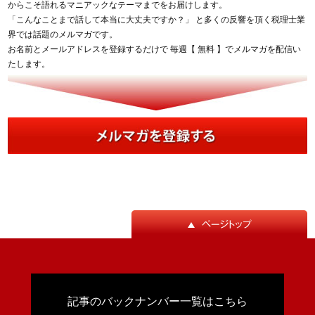
からこそ語れるマニアックなテーマまでをお届けします。
「こんなことまで話して本当に大丈夫ですか？」 と多くの反響を頂く税理士業
界では話題のメルマガです。
お名前とメールアドレスを登録するだけで 毎週【 無料 】でメルマガを配信い
たします。
記事のバックナンバー一覧はこちら