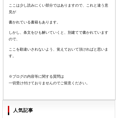
ここは少し読みにくい部分ではありますので、これと違う意
見が
書かれている書籍もあります。
しかし、条文をひも解いていくと、別建てで書かれています
ので、
ここを勘違いされないよう、覚えておいて頂ければと思いま
す。
※ブログの内容等に関する質問は
一切受け付けておりませんのでご留意ください。
人気記事