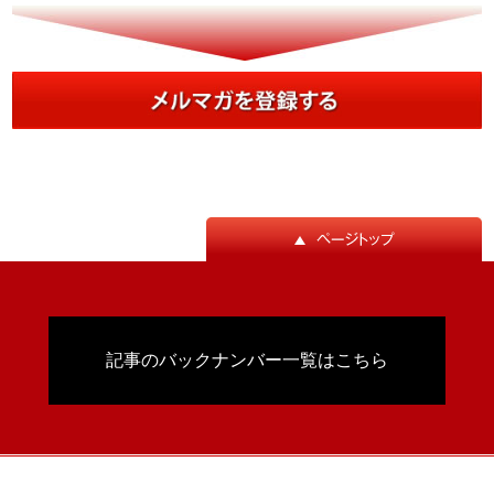
記事のバックナンバー一覧はこちら