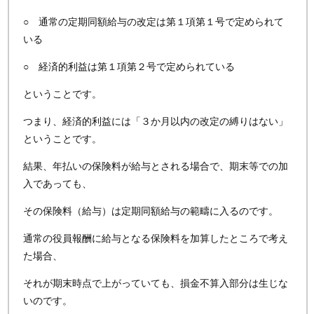
○ 通常の定期同額給与の改定は第１項第１号で定められて
いる
○ 経済的利益は第１項第２号で定められている
ということです。
つまり、経済的利益には「３か月以内の改定の縛りはない」
ということです。
結果、年払いの保険料が給与とされる場合で、期末等での加
入であっても、
その保険料（給与）は定期同額給与の範疇に入るのです。
通常の役員報酬に給与となる保険料を加算したところで考え
た場合、
それが期末時点で上がっていても、損金不算入部分は生じな
いのです。