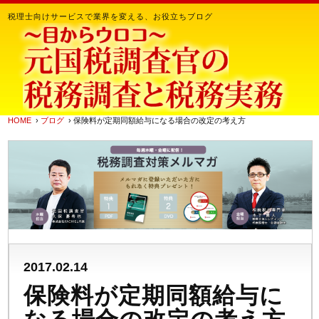
税理士向けサービスで業界を変える、お役立ちブログ
HOME
›
ブログ
› 保険料が定期同額給与になる場合の改定の考え方
2017.02.14
保険料が定期同額給与に