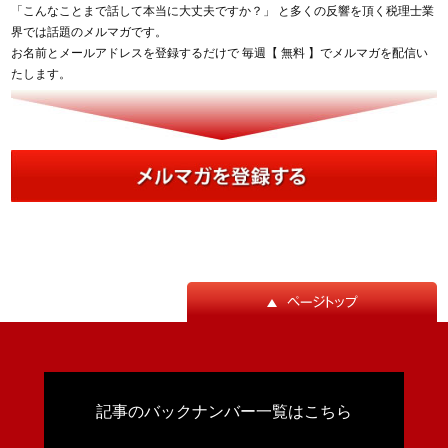
「こんなことまで話して本当に大丈夫ですか？」 と多くの反響を頂く税理士業
界では話題のメルマガです。
お名前とメールアドレスを登録するだけで 毎週【 無料 】でメルマガを配信い
たします。
記事のバックナンバー一覧はこちら