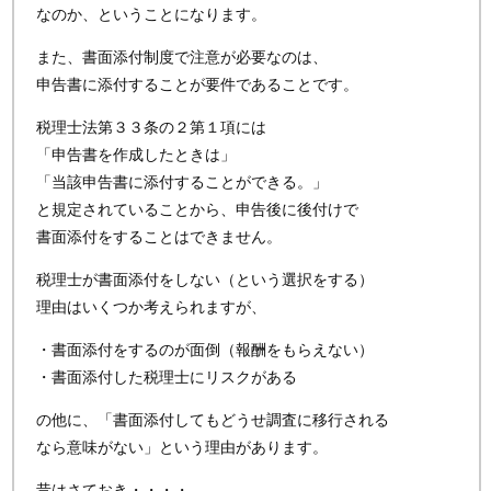
なのか、ということになります。
また、書面添付制度で注意が必要なのは、
申告書に添付することが要件であることです。
税理士法第３３条の２第１項には
「申告書を作成したときは」
「当該申告書に添付することができる。」
と規定されていることから、申告後に後付けで
書面添付をすることはできません。
税理士が書面添付をしない（という選択をする）
理由はいくつか考えられますが、
・書面添付をするのが面倒（報酬をもらえない）
・書面添付した税理士にリスクがある
の他に、「書面添付してもどうせ調査に移行される
なら意味がない」という理由があります。
昔はさておき・・・・