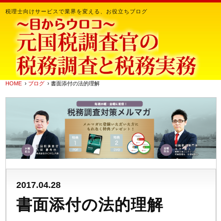
税理士向けサービスで業界を変える、お役立ちブログ
HOME
›
ブログ
› 書面添付の法的理解
2017.04.28
書面添付の法的理解