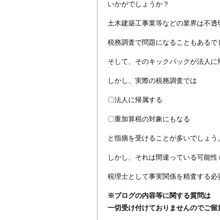
いかがでしょうか？
土木建築工事業等などの業界は不透
税務調査で問題になることもあるで
そして、そのキックバックが法人に
しかし、実際の税務調査では
〇法人に帰属する
〇重加算税の対象にもなる
と指摘を受けることが多いでしょう
しかし、それは間違っている可能性
税理士として事実関係を精査する必
※ブログの内容等に関する質問は
一切受け付けておりませんのでご留