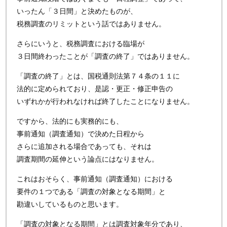
いったん「３日間」と決めたものが、
税務調査のリミットという話ではありません。
さらにいうと、税務調査における臨場が
３日間終わったことが「調査の終了」ではありません。
「調査の終了」とは、国税通則法第７４条の１１に
法的に定められており、是認・更正・修正申告の
いずれかが行われなければ終了したことになりません。
ですから、法的にも実務的にも、
事前通知（調査通知）で決めた日程から
さらに追加される場合であっても、それは
調査期間の延伸という論点にはなりません。
これはおそらく、事前通知（調査通知）における
要件の１つである「調査の対象となる期間」と
勘違いしているものと思います。
「調査の対象となる期間」とは調査対象年分であり、