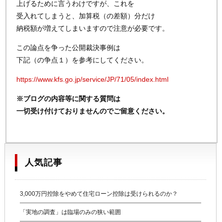
上げるために言うわけですが、これを
受入れてしまうと、加算税（の差額）分だけ
納税額が増えてしまいますので注意が必要です。
この論点を争った公開裁決事例は
下記（の争点１）を参考にしてください。
https://www.kfs.go.jp/service/JP/71/05/index.html
※ブログの内容等に関する質問は
一切受け付けておりませんのでご留意ください。
人気記事
3,000万円控除をやめて住宅ローン控除は受けられるのか？
「実地の調査」は臨場のみの狭い範囲