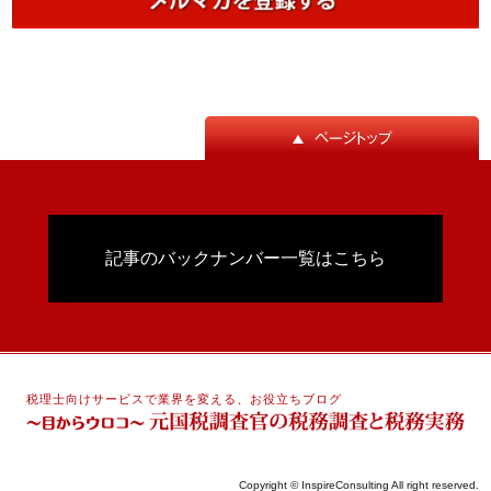
記事のバックナンバー一覧はこちら
税理士向けサービスで業界を変える、お役立ちブログ
Copyright © InspireConsulting All right reserved.