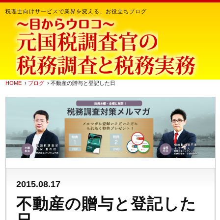
税理士向けサービスで業界を変える、お役立ちブログ
HOME
›
ブログ
› 不動産の贈与と登記した日
2015.08.17
不動産の贈与と登記した