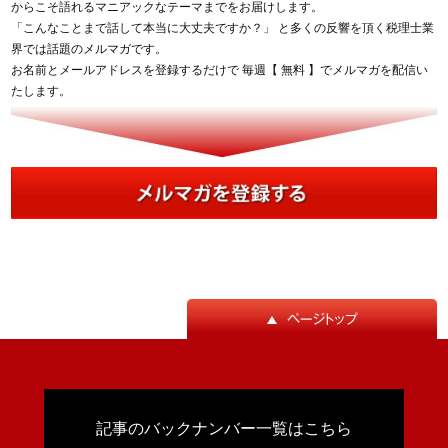
からこそ語れるマニアックなテーマまでをお届けします。
「こんなことまで話して本当に大丈夫ですか？」 と多くの反響を頂く税理士業
界では話題のメルマガです。
お名前とメールアドレスを登録するだけで 毎週【 無料 】でメルマガを配信い
たします。
記事のバックナンバー一覧はこちら