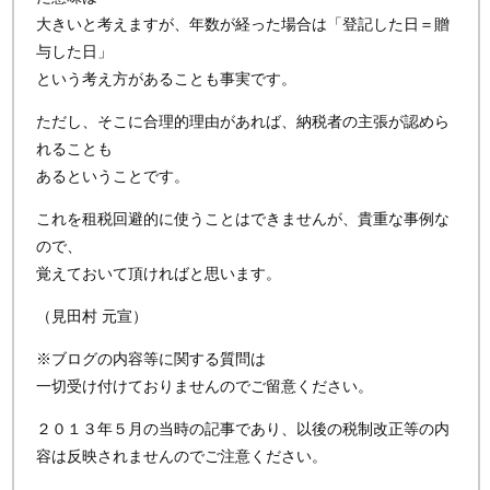
大きいと考えますが、年数が経った場合は「登記した日＝贈
与した日」
という考え方があることも事実です。
ただし、そこに合理的理由があれば、納税者の主張が認めら
れることも
あるということです。
これを租税回避的に使うことはできませんが、貴重な事例な
ので、
覚えておいて頂ければと思います。
（見田村 元宣）
※ブログの内容等に関する質問は
一切受け付けておりませんのでご留意ください。
２０１３年５月の当時の記事であり、以後の税制改正等の内
容は反映されませんのでご注意ください。