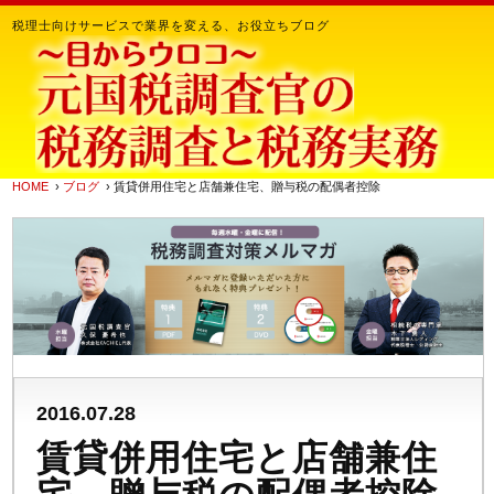
税理士向けサービスで業界を変える、お役立ちブログ
HOME
›
ブログ
› 賃貸併用住宅と店舗兼住宅、贈与税の配偶者控除
2016.07.28
賃貸併用住宅と店舗兼住