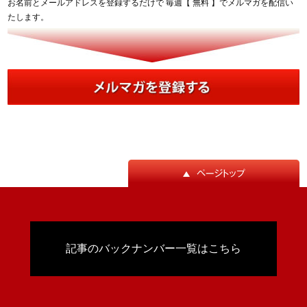
お名前とメールアドレスを登録するだけで 毎週【 無料 】でメルマガを配信い
たします。
記事のバックナンバー一覧はこちら