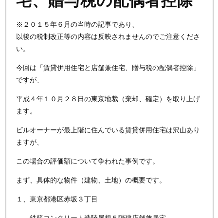
宅、贈与税の配偶者控除
※２０１５年６月の当時の記事であり、
以後の税制改正等の内容は反映されませんのでご注意くださ
い。
今回は「賃貸併用住宅と店舗兼住宅、贈与税の配偶者控除」
ですが、
平成４年１０月２８日の東京地裁（棄却、確定）を取り上げ
ます。
ビルオーナーが最上階に住んでいる賃貸併用住宅は沢山あり
ますが、
この場合の評価額について争われた事例です。
まず、具体的な物件（建物、土地）の概要です。
１、東京都港区赤坂３丁目