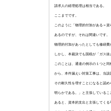
請求人の経理処理は相当である。
ここまでです。
このように「物理的付加がある＝資
あるのですが、それは間違いです。
物理的付加があったとしても修繕費
しかし、本裁決でも国税が「ガス抜
このことは、通達の例示の１つと同
から、本件漏えい対策工事は、当該
その耐久性を増すことになると認め
明らかである。」と主張しているこ
あると、資本的支出と主張してくる