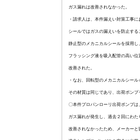
ガス漏れは改善されなかった。
・請求人は、本件漏えい対策工事に
シールではガスの漏えいを防止する
静止型のメカニカルシールを採用し
フラッシング液を吸入配管の高い位
改善された。
・なお、回転型のメカニカルシール
その材質は同じであり、出荷ポンプ
〇本件プロパンローリ出荷ポンプは
ガス漏れが発生し、過去２回にわた
改善されなかったため、メーカーと