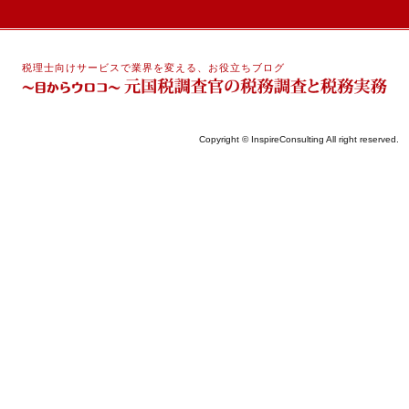
税理士向けサービスで業界を変える、お役立ちブログ
Copyright © InspireConsulting All right reserved.