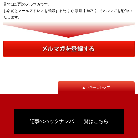
界では話題のメルマガです。
お名前とメールアドレスを登録するだけで 毎週【 無料 】でメルマガを配信い
たします。
記事のバックナンバー一覧はこちら