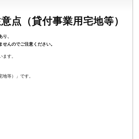
注意点（貸付事業用宅地等）
あり、
ませんのでご注意ください。
います。
宅地等）」です。