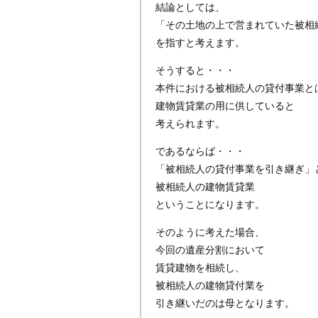
結論としては、
「その土地の上で営まれていた被相
を指すと考えます。
そうすると・・・
本件における被相続人の貸付事業と
建物賃貸業の用に供していると
考えられます。
であるならば・・・
「被相続人の貸付事業を引き継ぎ」
被相続人の建物賃貸業
ということになります。
そのように考えた場合、
今回の遺産分割において
賃貸建物を相続し、
被相続人の建物貸付業を
引き継いだのは母となります。