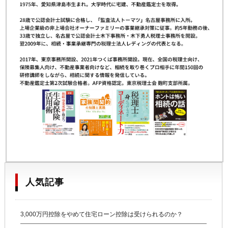
人気記事
3,000万円控除をやめて住宅ローン控除は受けられるのか？