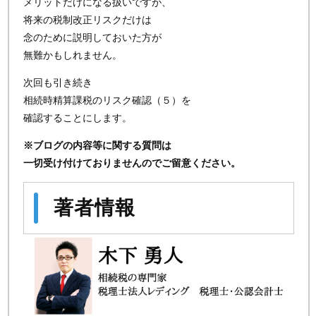
メリットだけになる扱いですが、
将来の税制改正リスクだけは
念のために説明しておいた方が
無難かもしれません。
次回も引き続き
相続時精算課税のリスク確認（５）を
確認することにします。
※ブログの内容等に関する質問は
一切受け付けておりませんのでご留意ください。
著者情報