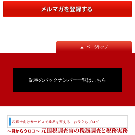
記事のバックナンバー一覧はこちら
税理士向けサービスで業界を変える、お役立ちブログ