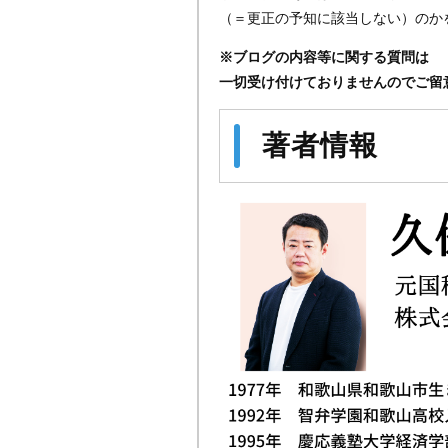
（＝更正の予知に該当しない）のか
※ブログの内容等に関する質問は
一切受け付けておりませんのでご留
著者情報