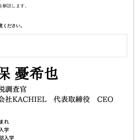
を解説します。
意ください。