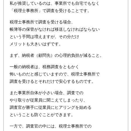
私が推奨しているのは、事業所でも自宅でもなく
「税理士事務所」で調査を受けることです。
税理士事務所で調査を受ける場合、
帳簿等の保管がなければ移送しなければならない
という手間は増えますが、その分だけ
メリットも大きいはずです。
まず、納税者（顧問先）の心理的負担が減ること。
一般の納税者は、税務調査をともかく
怖いものだと感じていますので、税理士事務所で
調査を受けるとそれだけで安心するものです。
また事業所自体が小さい場合、調査での
やり取りが従業員に聞こえてしまったり、
調査官が勝手に従業員にヒアリングを始める
ということも防ぐことができます。
一方で、調査官の中には、税理士事務所での