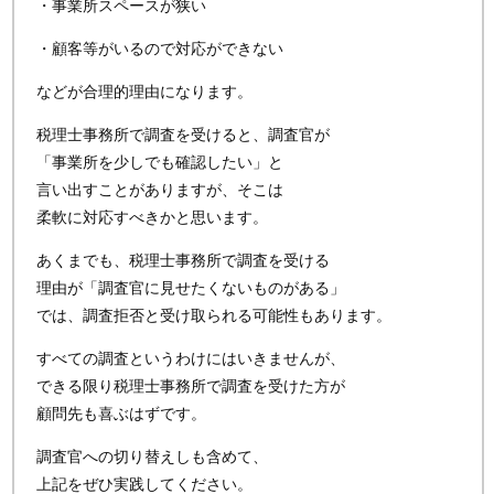
・事業所スペースが狭い
・顧客等がいるので対応ができない
などが合理的理由になります。
税理士事務所で調査を受けると、調査官が
「事業所を少しでも確認したい」と
言い出すことがありますが、そこは
柔軟に対応すべきかと思います。
あくまでも、税理士事務所で調査を受ける
理由が「調査官に見せたくないものがある」
では、調査拒否と受け取られる可能性もあります。
すべての調査というわけにはいきませんが、
できる限り税理士事務所で調査を受けた方が
顧問先も喜ぶはずです。
調査官への切り替えしも含めて、
上記をぜひ実践してください。