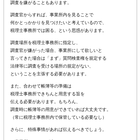
調査を嫌がることもあります。
調査官からすれば、事業所内を見ることで
何かとっかかりを見つけたいと考えているので、
税理士事務所では困る、という思惑があります。
調査場所を税理士事務所に指定し、
調査官が嫌がった場合、事業所にして欲しいと
言ってきた場合は「まず」質問検査権を規定する
法律等に調査を受ける場所の規定がない、
ということを主張する必要があります。
また、合わせて帳簿等の準備は
税理士事務所できちんと用意する旨を
伝える必要があります。もちろん、
調査時に帳簿等の用意ができていれば大丈夫です。
（常に税理士事務所内で保管している必要なし）
さらに、特殊事情があれば伝えるべきでしょう。